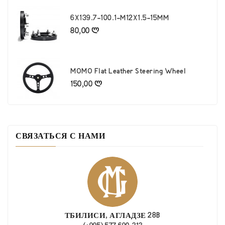
6X139.7-100.1-M12X1.5-15MM
80,00 ლ
Цена
MOMO Flat Leather Steering Wheel
150,00 ლ
Цена
СВЯЗАТЬСЯ С НАМИ
ТБИЛИСИ, АГЛАДЗЕ 28B