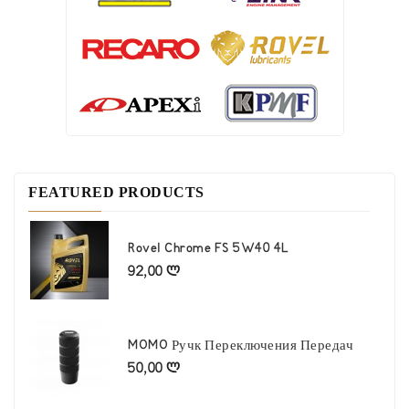
FEATURED PRODUCTS
Rovel Chrome FS 5W40 4L
92,00 ლ
Цена
MOMO Ручк Переключения Передач
50,00 ლ
Цена