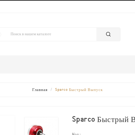
Главная
Sparco Быстрый Выпуск
Sparco Быстрый 
Код :