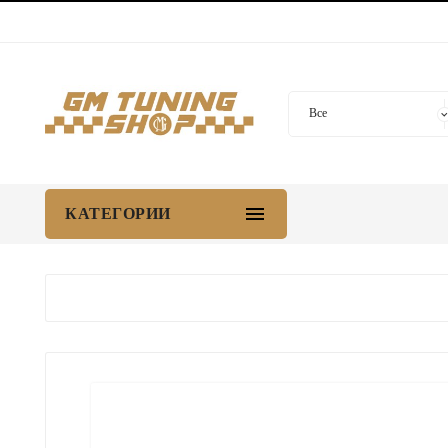

КАТЕГОРИИ