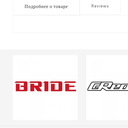
Reviews
Подробнее о товаре