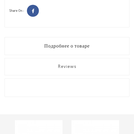
Share On :
Подробнее о товаре
Reviews