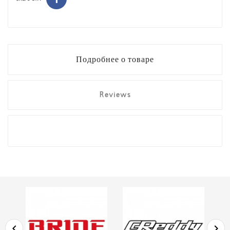
Подробнее о товаре
Reviews

