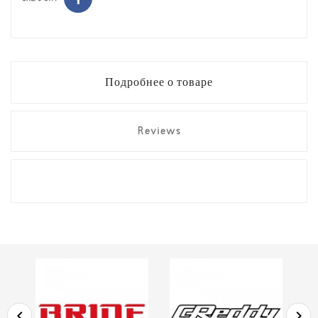
Подробнее о товаре
Reviews

