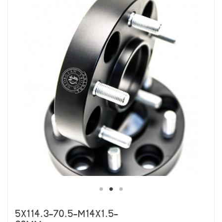
5X114.3-70.5-M14X1.5-